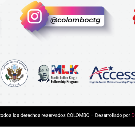
todos los derechos reservados COLOMBO – Desarrollado por
D