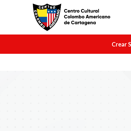
Crear S