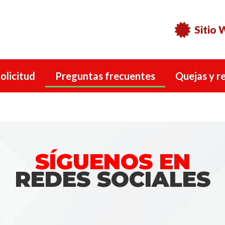
Sitio
olicitud
Preguntas frecuentes
Quejas y r
SÍGUENOS EN
REDES SOCIALES