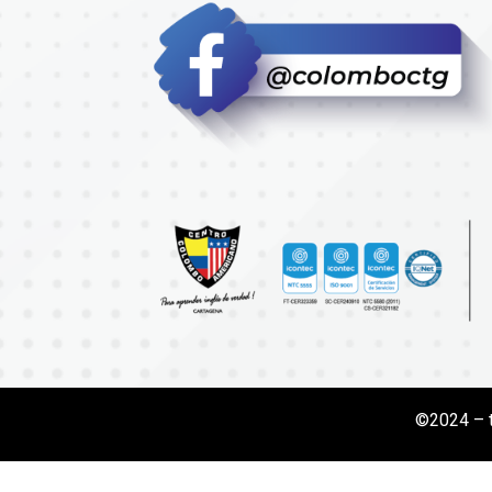
©2024 – 