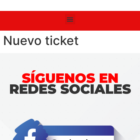
Nuevo ticket
SÍGUENOS EN
REDES SOCIALES