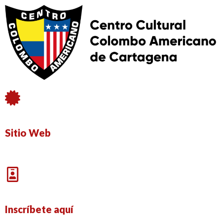
Sitio Web
Inscríbete aquí