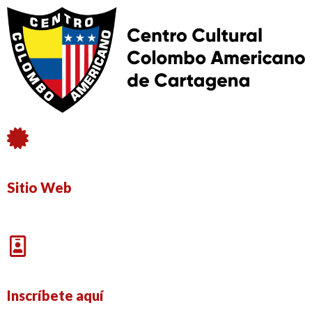
Sitio Web
Inscríbete aquí