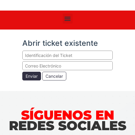
Abrir ticket existente
Enviar
Cancelar
SÍGUENOS EN
REDES SOCIALES