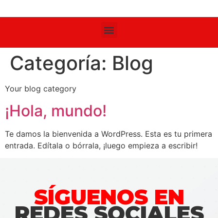
Categoría:
Blog
Your blog category
¡Hola, mundo!
Te damos la bienvenida a WordPress. Esta es tu primera
entrada. Edítala o bórrala, ¡luego empieza a escribir!
SÍGUENOS EN
REDES SOCIALES