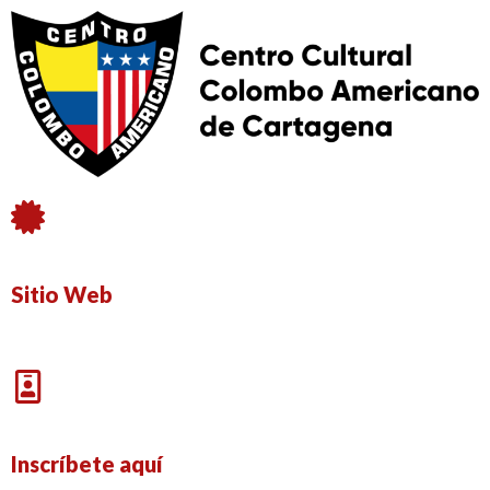
Sitio Web
Inscríbete aquí